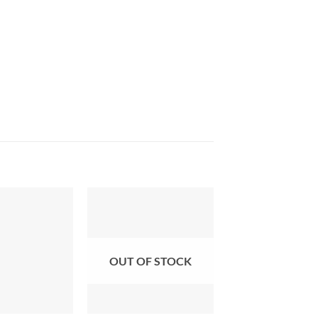
OUT OF STOCK