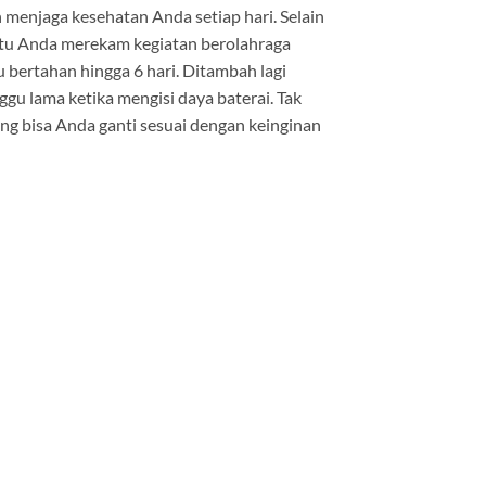
 menjaga kesehatan Anda setiap hari. Selain
antu Anda merekam kegiatan berolahraga
bertahan hingga 6 hari. Ditambah lagi
u lama ketika mengisi daya baterai. Tak
yang bisa Anda ganti sesuai dengan keinginan