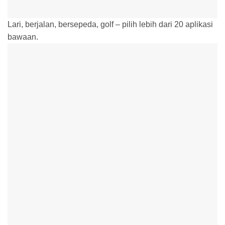
Lari, berjalan, bersepeda, golf – pilih lebih dari 20 aplikasi
bawaan.