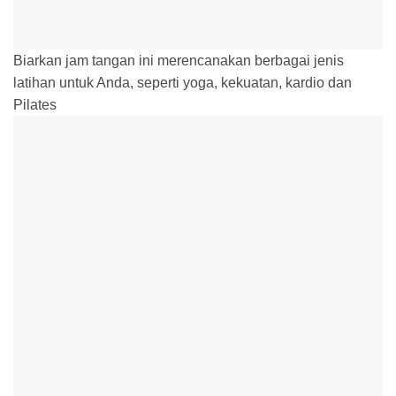
Biarkan jam tangan ini merencanakan berbagai jenis
latihan untuk Anda, seperti yoga, kekuatan, kardio dan
Pilates