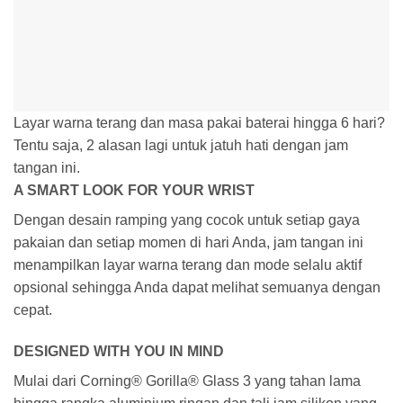
Layar warna terang dan masa pakai baterai hingga 6 hari?
Tentu saja, 2 alasan lagi untuk jatuh hati dengan jam
tangan ini.
A SMART LOOK FOR YOUR WRIST
Dengan desain ramping yang cocok untuk setiap gaya
pakaian dan setiap momen di hari Anda, jam tangan ini
menampilkan layar warna terang dan mode selalu aktif
opsional sehingga Anda dapat melihat semuanya dengan
cepat.
DESIGNED WITH YOU IN MIND
Mulai dari Corning® Gorilla® Glass 3 yang tahan lama