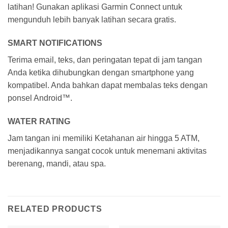
latihan! Gunakan aplikasi Garmin Connect untuk
mengunduh lebih banyak latihan secara gratis.
SMART NOTIFICATIONS
Terima email, teks, dan peringatan tepat di jam tangan
Anda ketika dihubungkan dengan smartphone yang
kompatibel. Anda bahkan dapat membalas teks dengan
ponsel Android™.
WATER RATING
Jam tangan ini memiliki Ketahanan air hingga 5 ATM,
menjadikannya sangat cocok untuk menemani aktivitas
berenang, mandi, atau spa.
RELATED PRODUCTS