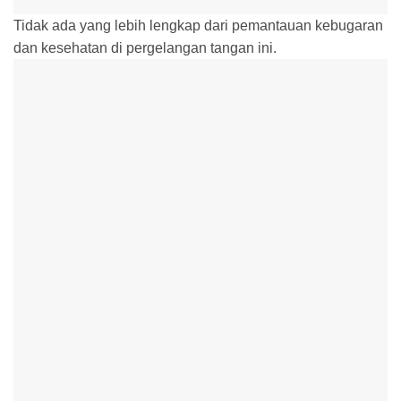
Tidak ada yang lebih lengkap dari pemantauan kebugaran
dan kesehatan di pergelangan tangan ini.