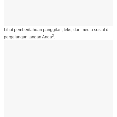
Lihat pemberitahuan panggilan, teks, dan media sosial di
2
pergelangan tangan Anda
.