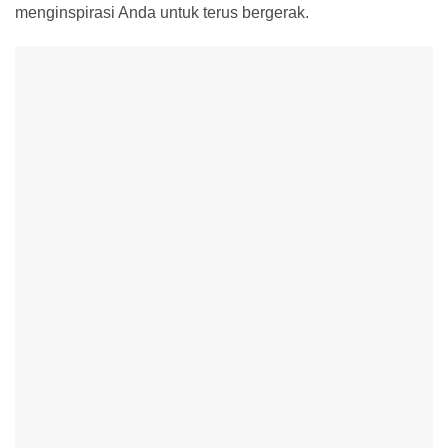
menginspirasi Anda untuk terus bergerak.