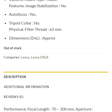
Features. Image Stabilization : No.
Autofocus : Yes.
Tripod Collar : No.
Physical. Filter Thread : 62 mm.
Dimensions (DxL) : Approx
Out of stock
Categories:
Lensa
,
Lensa DSLR
DESCRIPTION
ADDITIONAL INFORMATION
REVIEWS (0)
Performance. Focal Length : 70 – 300 mm. Aperture :