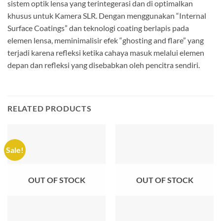
sistem optik lensa yang terintegerasi dan di optimalkan
khusus untuk Kamera SLR. Dengan menggunakan “Internal
Surface Coatings” dan teknologi coating berlapis pada
elemen lensa, meminimalisir efek “ghosting and flare” yang
terjadi karena refleksi ketika cahaya masuk melalui elemen
depan dan refleksi yang disebabkan oleh pencitra sendiri.
RELATED PRODUCTS
Sale!
OUT OF STOCK
OUT OF STOCK