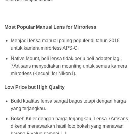
Most Popular Manual Lens for Mirrorless
Menjadi lensa manual paling populer di tahun 2018
untuk kamera mirrorless APS-C.
Native Mount, beli lensa tidak perlu beli adapter lagi.
7Artisans menyediakan mounting untuk semua kamera
mirrorless (Kecuali for Nikon1).
Low Price but High Quality
Build kualitas lensa sangat bagus tetapi dengan harga
yang terjangkau.
Bokeh Killer dengan harga terjangkau, Lensa 7Artisans
dikenal menawarkan hasil foto bokeh yang menawan
karena F value sampai 1.1