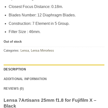
Closest Focus Distance: 0.18m.
Blades Number: 12 Diaphragm Blades.
Construction: 7 Element in 5 Group.
Filter Size : 46mm.
Out of stock
Categories:
Lensa
,
Lensa Mirrorless
DESCRIPTION
ADDITIONAL INFORMATION
REVIEWS (0)
Lensa 7Artisans 25mm f1.8 for Fujifilm X –
Black