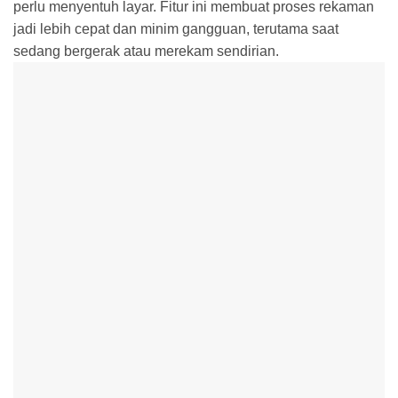
perlu menyentuh layar. Fitur ini membuat proses rekaman
jadi lebih cepat dan minim gangguan, terutama saat
sedang bergerak atau merekam sendirian.