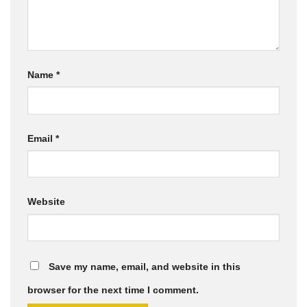
Name
*
Email
*
Website
Save my name, email, and website in this
browser for the next time I comment.