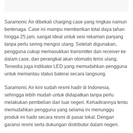
Saramonic Air dibekali charging case yang ringkas namun
bertenaga. Case ini mampu memberikan total daya tahan
hingga 25 jam, sangat ideal untuk sesi rekaman panjang
tanpa perlu sering mengisi ulang. Setelah digunakan,
pengguna cukup memasukkan transmitter dan
receiver
ke
dalam case, dan perangkat akan otomatis terisi ulang.
Tersedia juga indikator LED yang memudahkan pengguna
untuk memantau status baterai secara langsung.
Saramonic Air kini sudah resmi hadir di Indonesia,
sehingga lebih mudah untuk didapatkan tanpa perlu
melakukan pembelian dari luar negeri. Kehadirannya tentu
memudahkan pengguna yang selama ini menunggu
produk ini hadir secara resmi di pasar lokal. Dengan
garansi resmi serta dukungan distributor dalam negeri.