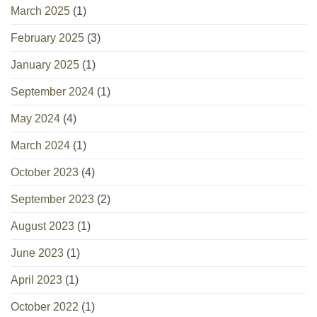
March 2025
(1)
February 2025
(3)
January 2025
(1)
September 2024
(1)
May 2024
(4)
March 2024
(1)
October 2023
(4)
September 2023
(2)
August 2023
(1)
June 2023
(1)
April 2023
(1)
October 2022
(1)