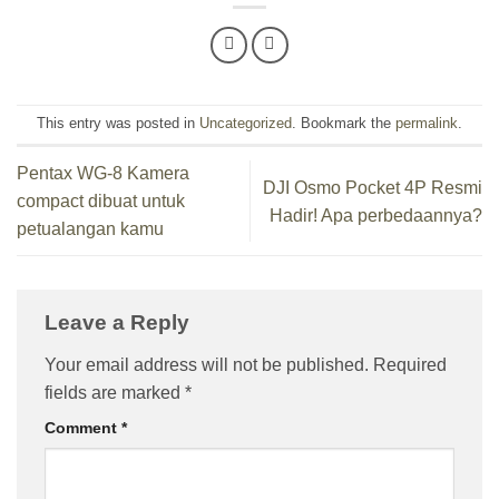
This entry was posted in
Uncategorized
. Bookmark the
permalink
.
Pentax WG-8 Kamera
DJI Osmo Pocket 4P Resmi
compact dibuat untuk
Hadir! Apa perbedaannya?
petualangan kamu
Leave a Reply
Your email address will not be published.
Required
fields are marked
*
Comment
*