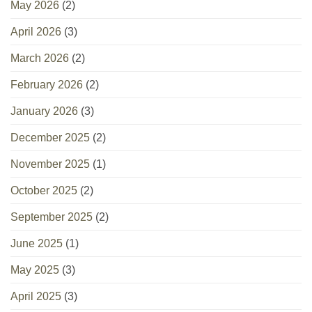
May 2026
(2)
April 2026
(3)
March 2026
(2)
February 2026
(2)
January 2026
(3)
December 2025
(2)
November 2025
(1)
October 2025
(2)
September 2025
(2)
June 2025
(1)
May 2025
(3)
April 2025
(3)