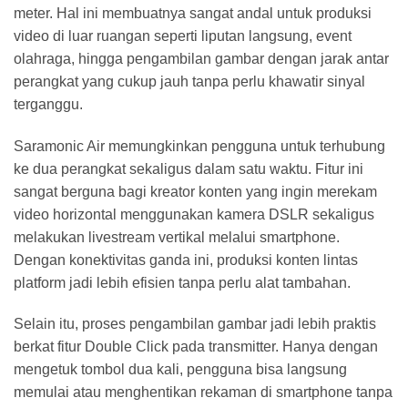
meter. Hal ini membuatnya sangat andal untuk produksi
video di luar ruangan seperti liputan langsung, event
olahraga, hingga pengambilan gambar dengan jarak antar
perangkat yang cukup jauh tanpa perlu khawatir sinyal
terganggu.
Saramonic Air memungkinkan pengguna untuk terhubung
ke dua perangkat sekaligus dalam satu waktu. Fitur ini
sangat berguna bagi kreator konten yang ingin merekam
video horizontal menggunakan kamera DSLR sekaligus
melakukan livestream vertikal melalui smartphone.
Dengan konektivitas ganda ini, produksi konten lintas
platform jadi lebih efisien tanpa perlu alat tambahan.
Selain itu, proses pengambilan gambar jadi lebih praktis
berkat fitur Double Click pada transmitter. Hanya dengan
mengetuk tombol dua kali, pengguna bisa langsung
memulai atau menghentikan rekaman di smartphone tanpa