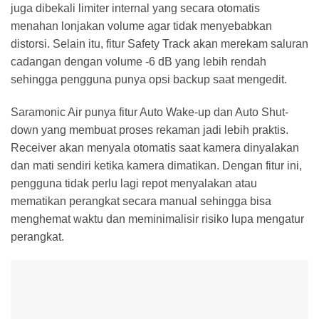
juga dibekali limiter internal yang secara otomatis
menahan lonjakan volume agar tidak menyebabkan
distorsi. Selain itu, fitur Safety Track akan merekam saluran
cadangan dengan volume -6 dB yang lebih rendah
sehingga pengguna punya opsi backup saat mengedit.
Saramonic Air punya fitur Auto Wake-up dan Auto Shut-
down yang membuat proses rekaman jadi lebih praktis.
Receiver akan menyala otomatis saat kamera dinyalakan
dan mati sendiri ketika kamera dimatikan. Dengan fitur ini,
pengguna tidak perlu lagi repot menyalakan atau
mematikan perangkat secara manual sehingga bisa
menghemat waktu dan meminimalisir risiko lupa mengatur
perangkat.