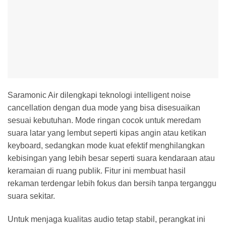
Saramonic Air dilengkapi teknologi intelligent noise
cancellation dengan dua mode yang bisa disesuaikan
sesuai kebutuhan. Mode ringan cocok untuk meredam
suara latar yang lembut seperti kipas angin atau ketikan
keyboard, sedangkan mode kuat efektif menghilangkan
kebisingan yang lebih besar seperti suara kendaraan atau
keramaian di ruang publik. Fitur ini membuat hasil
rekaman terdengar lebih fokus dan bersih tanpa terganggu
suara sekitar.
Untuk menjaga kualitas audio tetap stabil, perangkat ini