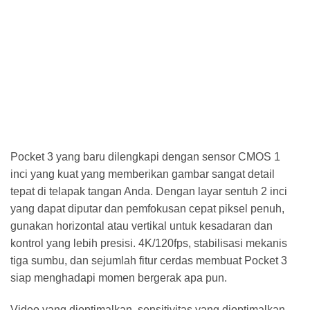
Pocket 3 yang baru dilengkapi dengan sensor CMOS 1
inci yang kuat yang memberikan gambar sangat detail
tepat di telapak tangan Anda. Dengan layar sentuh 2 inci
yang dapat diputar dan pemfokusan cepat piksel penuh,
gunakan horizontal atau vertikal untuk kesadaran dan
kontrol yang lebih presisi. 4K/120fps, stabilisasi mekanis
tiga sumbu, dan sejumlah fitur cerdas membuat Pocket 3
siap menghadapi momen bergerak apa pun.
Video yang dioptimalkan, sensitivitas yang dioptimalkan,