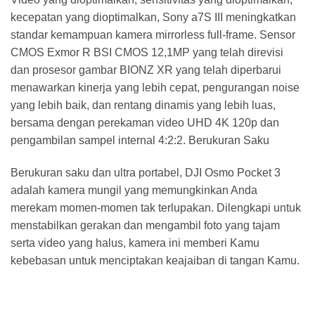
kecepatan yang dioptimalkan, Sony a7S III meningkatkan
standar kemampuan kamera mirrorless full-frame. Sensor
CMOS Exmor R BSI CMOS 12,1MP yang telah direvisi
dan prosesor gambar BIONZ XR yang telah diperbarui
menawarkan kinerja yang lebih cepat, pengurangan noise
yang lebih baik, dan rentang dinamis yang lebih luas,
bersama dengan perekaman video UHD 4K 120p dan
pengambilan sampel internal 4:2:2. Berukuran Saku
Berukuran saku dan ultra portabel, DJI Osmo Pocket 3
adalah kamera mungil yang memungkinkan Anda
merekam momen-momen tak terlupakan. Dilengkapi untuk
menstabilkan gerakan dan mengambil foto yang tajam
serta video yang halus, kamera ini memberi Kamu
kebebasan untuk menciptakan keajaiban di tangan Kamu.