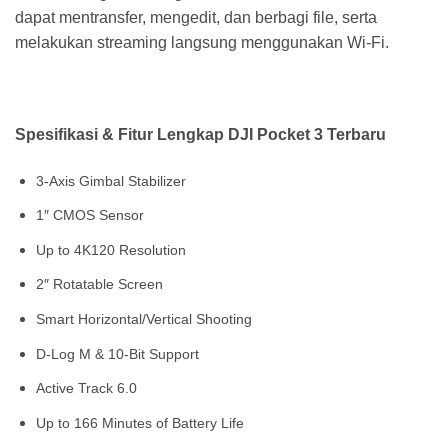
dapat mentransfer, mengedit, dan berbagi file, serta
melakukan streaming langsung menggunakan Wi-Fi.
Spesifikasi & Fitur Lengkap DJI Pocket 3 Terbaru
3-Axis Gimbal Stabilizer
1″ CMOS Sensor
Up to 4K120 Resolution
2″ Rotatable Screen
Smart Horizontal/Vertical Shooting
D-Log M & 10-Bit Support
Active Track 6.0
Up to 166 Minutes of Battery Life