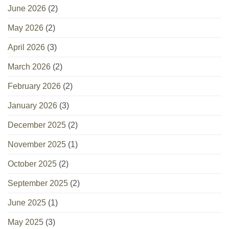
June 2026
(2)
May 2026
(2)
April 2026
(3)
March 2026
(2)
February 2026
(2)
January 2026
(3)
December 2025
(2)
November 2025
(1)
October 2025
(2)
September 2025
(2)
June 2025
(1)
May 2025
(3)