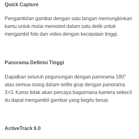
Quick Capture
Pengambilan gambar dengan satu tangan memungkinkan
kamu untuk mulai memotret dalam satu detik untuk
mengambil foto dan video dengan kecepatan tinggi.
Panorama Definisi Tinggi
Dapatkan seluruh pegunungan dengan panorama 180°
atau semua orang dalam selfie grup dengan panorama
3×3. Kamu tidak akan percaya bagaimana kamera sekecil
itu dapat mengambil gambar yang begitu besar.
ActiveTrack 6.0