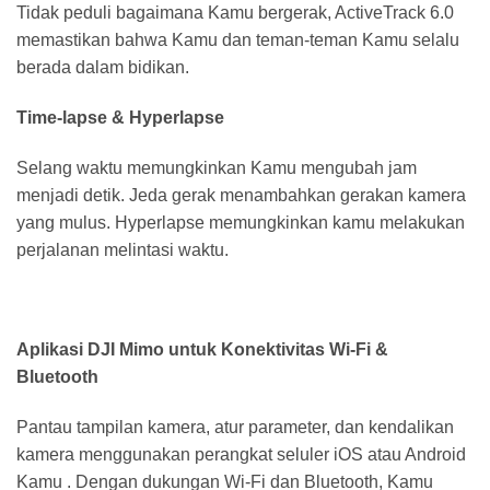
Tidak peduli bagaimana Kamu bergerak, ActiveTrack 6.0
memastikan bahwa Kamu dan teman-teman Kamu selalu
berada dalam bidikan.
Time-lapse & Hyperlapse
Selang waktu memungkinkan Kamu mengubah jam
menjadi detik. Jeda gerak menambahkan gerakan kamera
yang mulus. Hyperlapse memungkinkan kamu melakukan
perjalanan melintasi waktu.
Aplikasi DJI Mimo untuk Konektivitas Wi-Fi &
Bluetooth
Pantau tampilan kamera, atur parameter, dan kendalikan
kamera menggunakan perangkat seluler iOS atau Android
Kamu . Dengan dukungan Wi-Fi dan Bluetooth, Kamu