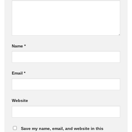
Name
*
Email
*
Website
Save my name, email, and website in this