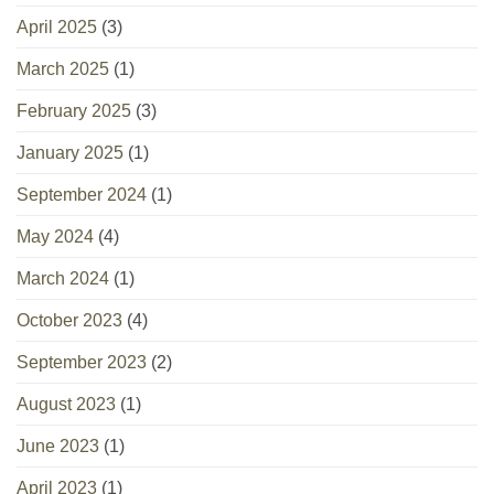
April 2025
(3)
March 2025
(1)
February 2025
(3)
January 2025
(1)
September 2024
(1)
May 2024
(4)
March 2024
(1)
October 2023
(4)
September 2023
(2)
August 2023
(1)
June 2023
(1)
April 2023
(1)