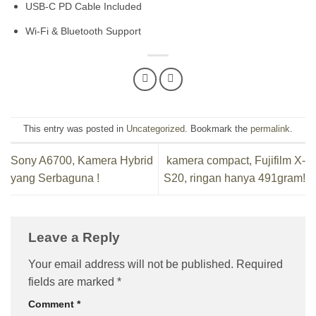
USB-C PD Cable Included
Wi-Fi & Bluetooth Support
This entry was posted in
Uncategorized
. Bookmark the
permalink
.
Sony A6700, Kamera Hybrid
kamera compact, Fujifilm X-
yang Serbaguna !
S20, ringan hanya 491gram!
Leave a Reply
Your email address will not be published.
Required
fields are marked
*
Comment
*