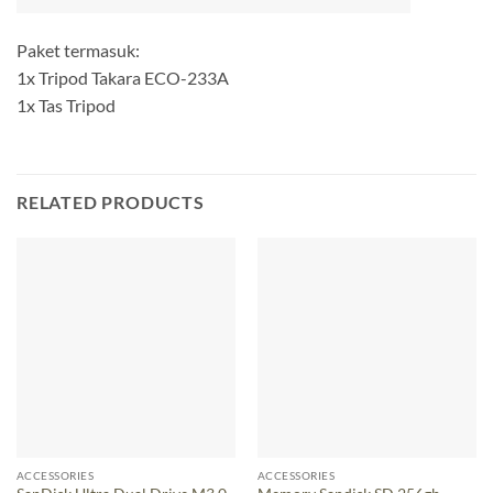
Paket termasuk:
1x Tripod Takara ECO-233A
1x Tas Tripod
RELATED PRODUCTS
ACCESSORIES
ACCESSORIES