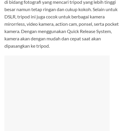
di bidang fotografi yang mencari tripod yang lebih tinggi
besar namun tetap ringan dan cukup kokoh. Selain untuk
DSLR, tripod ini juga cocok untuk berbagai kamera
mirorrless, video kamera, action cam, ponsel, serta pocket
kamera. Dengan menggunakan Quick Release System,
kamera akan dengan mudah dan cepat saat akan
dipasangkan ke tripod.