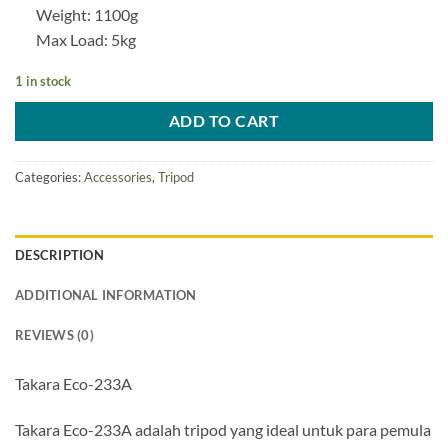
Weight: 1100g
Max Load: 5kg
1 in stock
ADD TO CART
Categories:
Accessories
,
Tripod
DESCRIPTION
ADDITIONAL INFORMATION
REVIEWS (0)
Takara Eco-233A
Takara Eco-233A adalah tripod yang ideal untuk para pemula