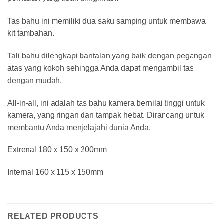
Tas bahu ini memiliki dua saku samping untuk membawa
kit tambahan.
Tali bahu dilengkapi bantalan yang baik dengan pegangan
atas yang kokoh sehingga Anda dapat mengambil tas
dengan mudah.
All-in-all, ini adalah tas bahu kamera bernilai tinggi untuk
kamera, yang ringan dan tampak hebat. Dirancang untuk
membantu Anda menjelajahi dunia Anda.
Extrenal 180 x 150 x 200mm
Internal 160 x 115 x 150mm
RELATED PRODUCTS