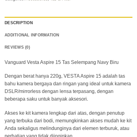
DESCRIPTION
ADDITIONAL INFORMATION
REVIEWS (0)
Vanguard Vesta Aspire 15 Tas Selempang Navy Biru
Dengan berat hanya 220g, VESTA Aspire 15 adalah tas
bahu kamera bergaya dan ringan yang ideal untuk kamera
DSLR/mirrorless dengan lensa terpasang, dengan
beberapa saku untuk banyak aksesori.
Akses ke kit kamera lengkap dari atas, dengan penutup
yang terbuka dari bodi, memungkinkan akses mudah ke kit
Anda sekaligus melindunginya dari elemen terburuk, atau
perhatian yang tidak diinginkan.