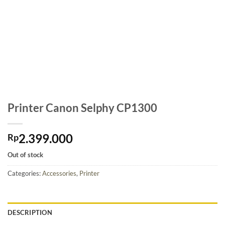
Printer Canon Selphy CP1300
2.399.000
Rp
Out of stock
Categories:
Accessories
,
Printer
DESCRIPTION