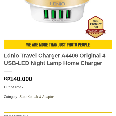
Ldnio Travel Charger A4406 Original 4
USB-LED Night Lamp Home Charger
140.000
Rp
Out of stock
Category:
Stop Kontak & Adaptor