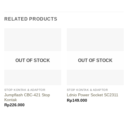
RELATED PRODUCTS
OUT OF STOCK
OUT OF STOCK
STOP KONTAK & ADAPTOR
STOP KONTAK & ADAPTOR
Jumpflash CBC-421 Stop
Ldnio Power Socket SC2311
Kontak
Rp
149.000
Rp
226.000