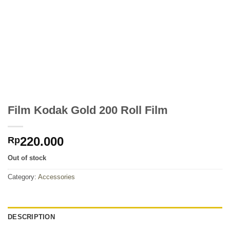
Film Kodak Gold 200 Roll Film
220.000
Rp
Out of stock
Category:
Accessories
DESCRIPTION