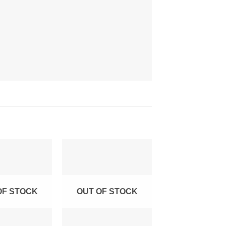
OF STOCK
OUT OF STOCK
OUT OF ST