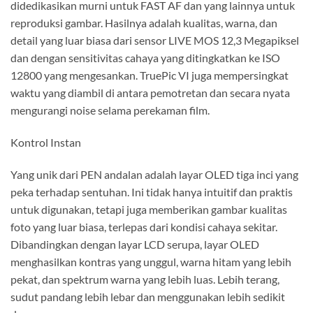
didedikasikan murni untuk FAST AF dan yang lainnya untuk
reproduksi gambar. Hasilnya adalah kualitas, warna, dan
detail yang luar biasa dari sensor LIVE MOS 12,3 Megapiksel
dan dengan sensitivitas cahaya yang ditingkatkan ke ISO
12800 yang mengesankan. TruePic VI juga mempersingkat
waktu yang diambil di antara pemotretan dan secara nyata
mengurangi noise selama perekaman film.
Kontrol Instan
Yang unik dari PEN andalan adalah layar OLED tiga inci yang
peka terhadap sentuhan. Ini tidak hanya intuitif dan praktis
untuk digunakan, tetapi juga memberikan gambar kualitas
foto yang luar biasa, terlepas dari kondisi cahaya sekitar.
Dibandingkan dengan layar LCD serupa, layar OLED
menghasilkan kontras yang unggul, warna hitam yang lebih
pekat, dan spektrum warna yang lebih luas. Lebih terang,
sudut pandang lebih lebar dan menggunakan lebih sedikit