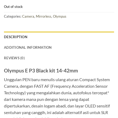
Out of stock
Categories:
Camera
,
Mirrorless
,
Olympus
DESCRIPTION
ADDITIONAL INFORMATION
REVIEWS (0)
Olympus E P3 Black kit 14-42mm
Unggulan PEN baru menulis ulang aturan Compact System
Camera, dengan FAST AF (Frequency Acceleration Sensor
Technology) yang mengalahkan dunia, autofokus tercepat*
dari kamera mana pun dengan lensa yang dapat
dipertukarkan, desain logam abadi, dan layar OLED sensitif
sentuhan yang canggih, ini adalah alternatif asli untuk SLR