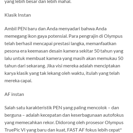
yang lebih besar dan lebih mahal.
Klasik Instan
Ambil PEN baru dan Anda menyadari bahwa Anda
memegang ikon gaya potensial. Para pengrajin di Olympus
telah berhasil mencapai prestasi langka, memanfaatkan
pesona era keemasan desain kamera sekitar 50 tahun yang
lalu untuk membuat kamera yang masih akan memukau 50
tahun dari sekarang. Jika visi mereka adalah menciptakan
karya klasik yang tak lekang oleh waktu, itulah yang telah
mereka capai.
AF instan
Salah satu karakteristik PEN yang paling mencolok – dan
berguna – adalah kecepatan dan keserbagunaan autofokus
yang memecahkan rekor. Didorong oleh prosesor Olympus
TruePic VI yang baru dan kuat, FAST AF fokus lebih cepat*