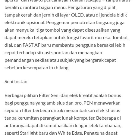
beralih di antara bagian menu. Pengaturan yang dipilih
tampak cerah dan jernih di layar OLED, atau di jendela bidik
elektronik opsional. Penggemar pemotretan langsung juga
akan menyukai tiga tombol yang dapat disesuaikan yang
dapat mereka tetapkan untuk fungsi favorit mereka. Tombol,
dial, dan FAST AF baru membantu pengguna bereaksi lebih
cepat terhadap situasi spontan dan menangkap
pemandangan sekilas atau subjek yang bergerak cepat
sebelum kesempatan itu hilang.
Seni Instan
Berbagai pilihan Filter Seni dan efek kreatif adalah bonus
bagi pengguna yang ambisius dan pro. PEN menawarkan
sepuluh filter berbeda untuk menambahkan efek khusus
tanpa kerumitan perangkat lunak komputer. Beberapa di
antaranya dapat dikombinasikan dengan efek tambahan,
seperti Starlight baru dan White Edge. Pengguna dapat