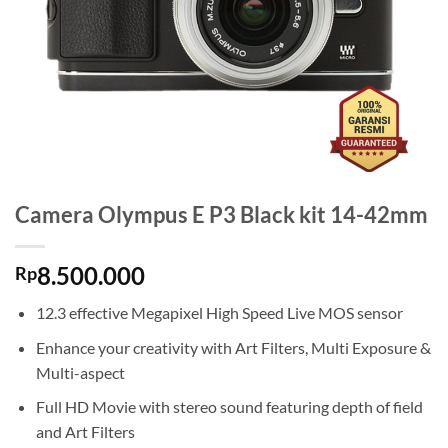
Camera Olympus E P3 Black kit 14-42mm
8.500.000
Rp
12.3 effective Megapixel High Speed Live MOS sensor
Enhance your creativity with Art Filters, Multi Exposure &
Multi-aspect
Full HD Movie with stereo sound featuring depth of field
and Art Filters