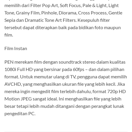
memilih dari Filter Pop Art, Soft Focus, Pale & Light, Light
Tone, Grainy Film, Pinhole, Diorama, Cross Process, Gentle
Sepia dan Dramatic Tone Art Filters. Kesepuluh filter
tersebut dapat diterapkan baik pada bidikan foto maupun
film.
Film Instan
PEN merekam film dengan soundtrack stereo dalam kualitas
1080i Full HD yang bersinar pada 60fps – dan dalam pilihan
format. Untuk memutar ulang di TV, pengguna dapat memilih
AVCHD, yang menghasilkan ukuran file yang lebih kecil. Jika
mereka ingin mengedit film terlebih dahulu, format 720p HD
Motion JPEG sangat ideal. Ini menghasilkan file yang lebih
besar tetapi lebih mudah ditangani dengan perangkat lunak
pengeditan PC.