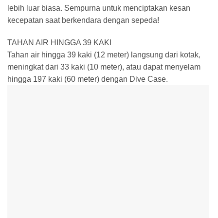
lebih luar biasa. Sempurna untuk menciptakan kesan
kecepatan saat berkendara dengan sepeda!
TAHAN AIR HINGGA 39 KAKI
Tahan air hingga 39 kaki (12 meter) langsung dari kotak,
meningkat dari 33 kaki (10 meter), atau dapat menyelam
hingga 197 kaki (60 meter) dengan Dive Case.