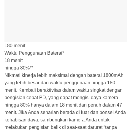
180 menit
Waktu Penggunaan Baterai*
18 menit
hingga 80%**
Nikmati kinerja lebih maksimal dengan baterai 1800mAh
yang lebih besar dan waktu penggunaan hingga 180
menit. Kembali beraktivitas dalam waktu singkat dengan
pengisian cepat PD, yang dapat mengisi daya kamera
hingga 80% hanya dalam 18 menit dan penuh dalam 47
menit. Jika Anda seharian berada di luar dan ponsel Anda
kehabisan daya, sambungkan kamera Anda untuk
melakukan pengisian balik di saat-saat darurat “tanpa