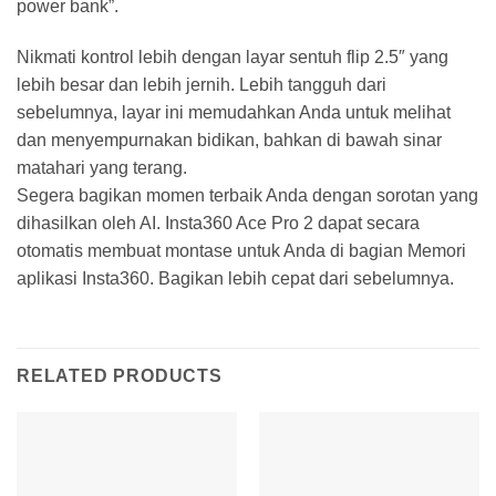
power bank”.
Nikmati kontrol lebih dengan layar sentuh flip 2.5″ yang
lebih besar dan lebih jernih. Lebih tangguh dari
sebelumnya, layar ini memudahkan Anda untuk melihat
dan menyempurnakan bidikan, bahkan di bawah sinar
matahari yang terang.
Segera bagikan momen terbaik Anda dengan sorotan yang
dihasilkan oleh AI. Insta360 Ace Pro 2 dapat secara
otomatis membuat montase untuk Anda di bagian Memori
aplikasi Insta360. Bagikan lebih cepat dari sebelumnya.
RELATED PRODUCTS