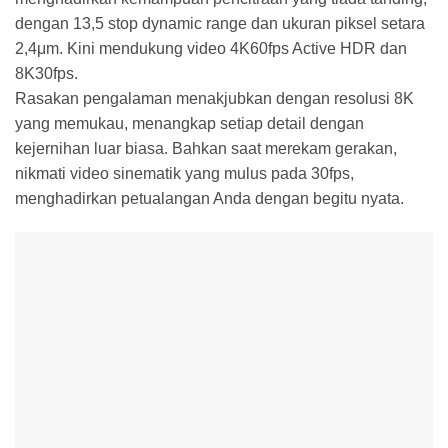
dengan 13,5 stop dynamic range dan ukuran piksel setara
2,4μm. Kini mendukung video 4K60fps Active HDR dan
8K30fps.
Rasakan pengalaman menakjubkan dengan resolusi 8K
yang memukau, menangkap setiap detail dengan
kejernihan luar biasa. Bahkan saat merekam gerakan,
nikmati video sinematik yang mulus pada 30fps,
menghadirkan petualangan Anda dengan begitu nyata.