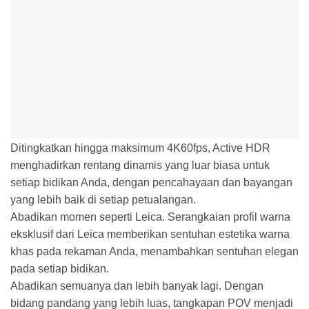
Ditingkatkan hingga maksimum 4K60fps, Active HDR
menghadirkan rentang dinamis yang luar biasa untuk
setiap bidikan Anda, dengan pencahayaan dan bayangan
yang lebih baik di setiap petualangan.
Abadikan momen seperti Leica. Serangkaian profil warna
eksklusif dari Leica memberikan sentuhan estetika warna
khas pada rekaman Anda, menambahkan sentuhan elegan
pada setiap bidikan.
Abadikan semuanya dan lebih banyak lagi. Dengan
bidang pandang yang lebih luas, tangkapan POV menjadi