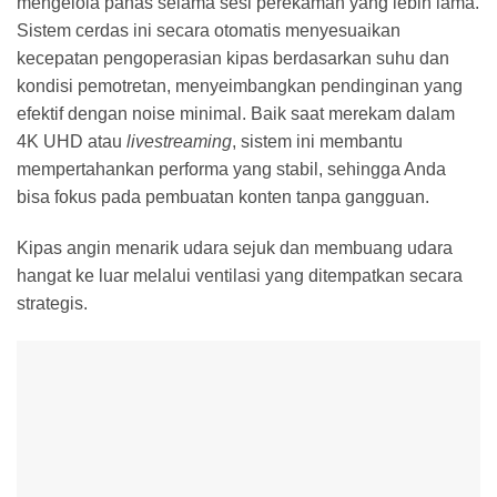
mengelola panas selama sesi perekaman yang lebih lama.
Sistem cerdas ini secara otomatis menyesuaikan
kecepatan pengoperasian kipas berdasarkan suhu dan
kondisi pemotretan, menyeimbangkan pendinginan yang
efektif dengan noise minimal. Baik saat merekam dalam
4K UHD atau
livestreaming
, sistem ini membantu
mempertahankan performa yang stabil, sehingga Anda
bisa fokus pada pembuatan konten tanpa gangguan.
Kipas angin menarik udara sejuk dan membuang udara
hangat ke luar melalui ventilasi yang ditempatkan secara
strategis.