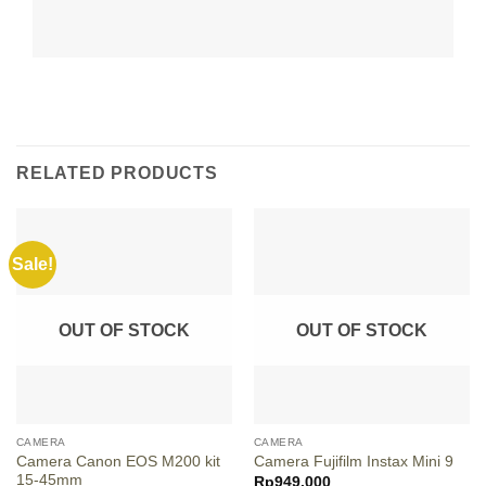
RELATED PRODUCTS
Sale!
OUT OF STOCK
OUT OF STOCK
CAMERA
CAMERA
Camera Canon EOS M200 kit
Camera Fujifilm Instax Mini 9
15-45mm
Rp
949.000