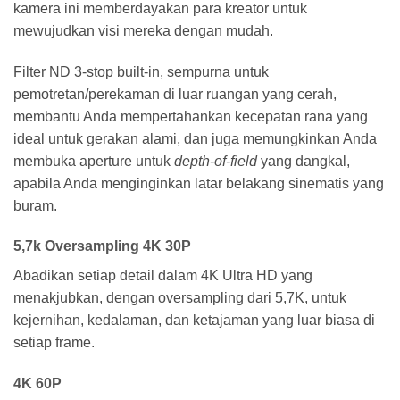
kamera ini memberdayakan para kreator untuk
mewujudkan visi mereka dengan mudah.
Filter ND 3-stop built-in, sempurna untuk
pemotretan/perekaman di luar ruangan yang cerah,
membantu Anda mempertahankan kecepatan rana yang
ideal untuk gerakan alami, dan juga memungkinkan Anda
membuka aperture untuk
depth-of-field
yang dangkal,
apabila Anda menginginkan latar belakang sinematis yang
buram.
5,7k Oversampling 4K 30P
Abadikan setiap detail dalam 4K Ultra HD yang
menakjubkan, dengan oversampling dari 5,7K, untuk
kejernihan, kedalaman, dan ketajaman yang luar biasa di
setiap frame.
4K 60P