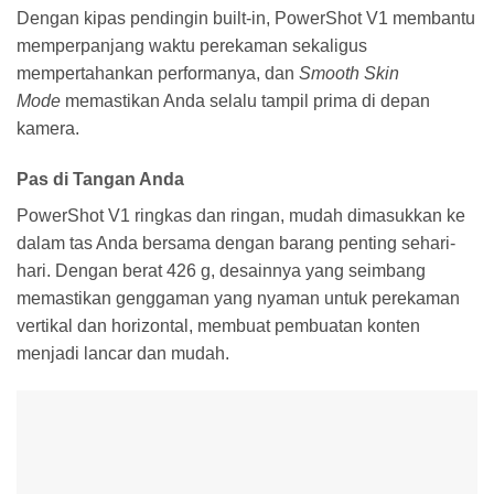
Dengan kipas pendingin built-in, PowerShot V1 membantu
memperpanjang waktu perekaman sekaligus
mempertahankan performanya, dan
Smooth Skin
Mode
memastikan Anda selalu tampil prima di depan
kamera.
Pas di Tangan Anda
PowerShot V1 ringkas dan ringan, mudah dimasukkan ke
dalam tas Anda bersama dengan barang penting sehari-
hari. Dengan berat 426 g, desainnya yang seimbang
memastikan genggaman yang nyaman untuk perekaman
vertikal dan horizontal, membuat pembuatan konten
menjadi lancar dan mudah.