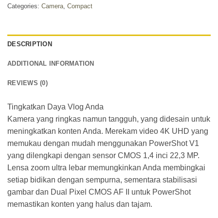
Categories:
Camera
,
Compact
DESCRIPTION
ADDITIONAL INFORMATION
REVIEWS (0)
Tingkatkan Daya Vlog Anda
Kamera yang ringkas namun tangguh, yang didesain untuk
meningkatkan konten Anda. Merekam video 4K UHD yang
memukau dengan mudah menggunakan PowerShot V1
yang dilengkapi dengan sensor CMOS 1,4 inci 22,3 MP.
Lensa zoom ultra lebar memungkinkan Anda membingkai
setiap bidikan dengan sempurna, sementara stabilisasi
gambar dan Dual Pixel CMOS AF II untuk PowerShot
memastikan konten yang halus dan tajam.