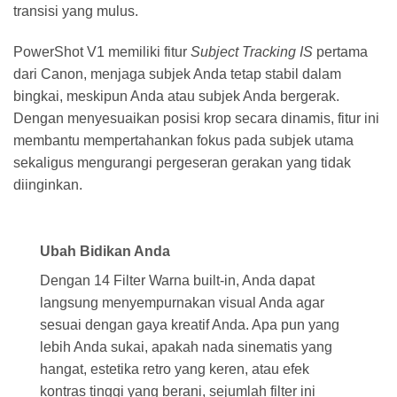
transisi yang mulus.
PowerShot V1 memiliki fitur
Subject Tracking IS
pertama
dari Canon, menjaga subjek Anda tetap stabil dalam
bingkai, meskipun Anda atau subjek Anda bergerak.
Dengan menyesuaikan posisi krop secara dinamis, fitur ini
membantu mempertahankan fokus pada subjek utama
sekaligus mengurangi pergeseran gerakan yang tidak
diinginkan.
Ubah Bidikan Anda
Dengan 14 Filter Warna built-in, Anda dapat
langsung menyempurnakan visual Anda agar
sesuai dengan gaya kreatif Anda. Apa pun yang
lebih Anda sukai, apakah nada sinematis yang
hangat, estetika retro yang keren, atau efek
kontras tinggi yang berani, sejumlah filter ini