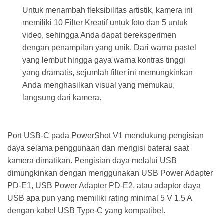
Untuk menambah fleksibilitas artistik, kamera ini
memiliki 10 Filter Kreatif untuk foto dan 5 untuk
video, sehingga Anda dapat bereksperimen
dengan penampilan yang unik. Dari warna pastel
yang lembut hingga gaya warna kontras tinggi
yang dramatis, sejumlah filter ini memungkinkan
Anda menghasilkan visual yang memukau,
langsung dari kamera.
Port USB-C pada PowerShot V1 mendukung pengisian
daya selama penggunaan dan mengisi baterai saat
kamera dimatikan. Pengisian daya melalui USB
dimungkinkan dengan menggunakan USB Power Adapter
PD-E1, USB Power Adapter PD-E2, atau adaptor daya
USB apa pun yang memiliki rating minimal 5 V 1.5 A
dengan kabel USB Type-C yang kompatibel.