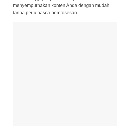
menyempurnakan konten Anda dengan mudah,
tanpa perlu pasca-pemrosesan.