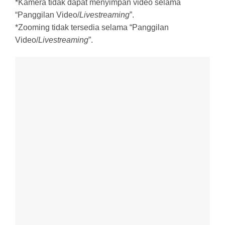
*Kamera tidak dapat menyimpan video selama
“Panggilan Video/
Livestreaming
”.
*Zooming tidak tersedia selama “Panggilan
Video/
Livestreaming
”.