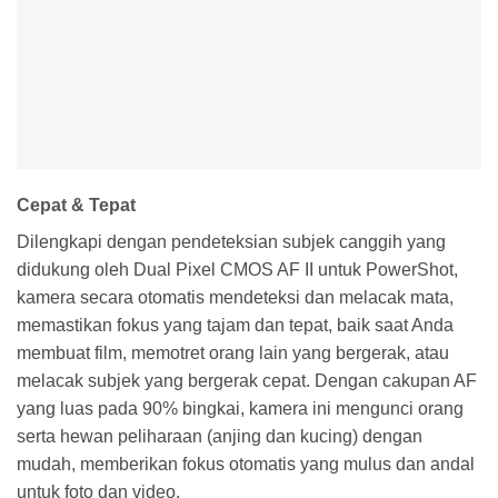
Cepat & Tepat
Dilengkapi dengan pendeteksian subjek canggih yang
didukung oleh Dual Pixel CMOS AF II untuk PowerShot,
kamera secara otomatis mendeteksi dan melacak mata,
memastikan fokus yang tajam dan tepat, baik saat Anda
membuat film, memotret orang lain yang bergerak, atau
melacak subjek yang bergerak cepat. Dengan cakupan AF
yang luas pada 90% bingkai, kamera ini mengunci orang
serta hewan peliharaan (anjing dan kucing) dengan
mudah, memberikan fokus otomatis yang mulus dan andal
untuk foto dan video.