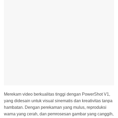
Merekam video berkualitas tinggi dengan PowerShot V1,
yang didesain untuk visual sinematis dan kreativitas tanpa
hambatan. Dengan perekaman yang mulus, reproduksi
warna yang cerah, dan pemrosesan gambar yang canggih,