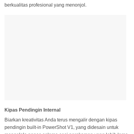
berkualitas profesional yang menonjol.
Kipas Pendingin Internal
Biarkan kreativitas Anda terus mengalir dengan kipas
pendingin built-in PowerShot V1, yang didesain untuk