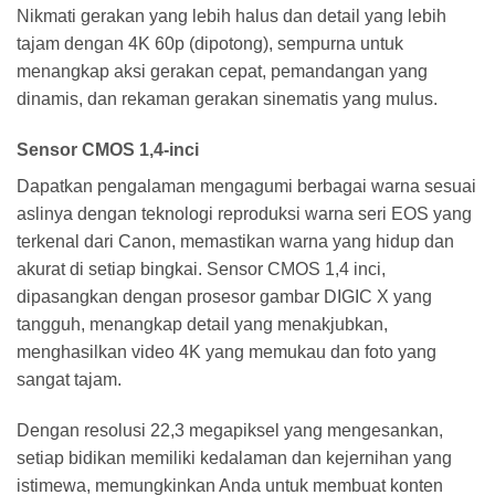
Nikmati gerakan yang lebih halus dan detail yang lebih
tajam dengan 4K 60p (dipotong), sempurna untuk
menangkap aksi gerakan cepat, pemandangan yang
dinamis, dan rekaman gerakan sinematis yang mulus.
Sensor CMOS 1,4-inci
Dapatkan pengalaman mengagumi berbagai warna sesuai
aslinya dengan teknologi reproduksi warna seri EOS yang
terkenal dari Canon, memastikan warna yang hidup dan
akurat di setiap bingkai. Sensor CMOS 1,4 inci,
dipasangkan dengan prosesor gambar DIGIC X yang
tangguh, menangkap detail yang menakjubkan,
menghasilkan video 4K yang memukau dan foto yang
sangat tajam.
Dengan resolusi 22,3 megapiksel yang mengesankan,
setiap bidikan memiliki kedalaman dan kejernihan yang
istimewa, memungkinkan Anda untuk membuat konten