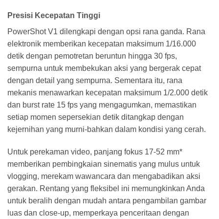
Presisi Kecepatan Tinggi
PowerShot V1 dilengkapi dengan opsi rana ganda. Rana
elektronik memberikan kecepatan maksimum 1/16.000
detik dengan pemotretan beruntun hingga 30 fps,
sempurna untuk membekukan aksi yang bergerak cepat
dengan detail yang sempurna. Sementara itu, rana
mekanis menawarkan kecepatan maksimum 1/2.000 detik
dan burst rate 15 fps yang mengagumkan, memastikan
setiap momen sepersekian detik ditangkap dengan
kejernihan yang murni-bahkan dalam kondisi yang cerah.
Untuk perekaman video, panjang fokus 17-52 mm*
memberikan pembingkaian sinematis yang mulus untuk
vlogging, merekam wawancara dan mengabadikan aksi
gerakan. Rentang yang fleksibel ini memungkinkan Anda
untuk beralih dengan mudah antara pengambilan gambar
luas dan close-up, memperkaya penceritaan dengan