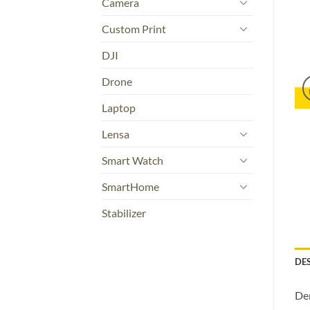
Camera
Custom Print
DJI
Drone
Laptop
Lensa
Smart Watch
SmartHome
Stabilizer
DE
Den