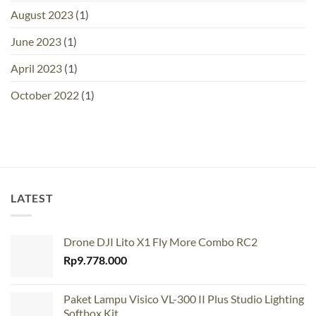
August 2023
(1)
June 2023
(1)
April 2023
(1)
October 2022
(1)
LATEST
Drone DJI Lito X1 Fly More Combo RC2
Rp
9.778.000
Paket Lampu Visico VL-300 II Plus Studio Lighting
Softbox Kit