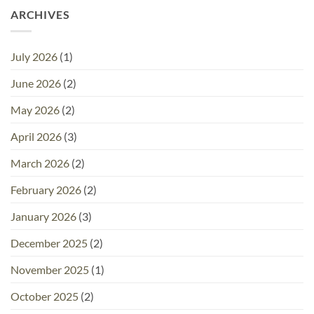
ARCHIVES
July 2026
(1)
June 2026
(2)
May 2026
(2)
April 2026
(3)
March 2026
(2)
February 2026
(2)
January 2026
(3)
December 2025
(2)
November 2025
(1)
October 2025
(2)