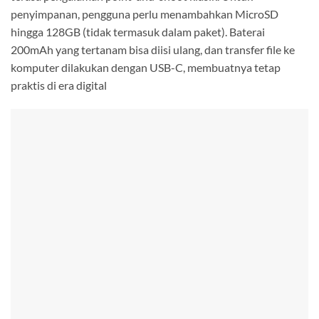
penyimpanan, pengguna perlu menambahkan MicroSD
hingga 128GB (tidak termasuk dalam paket). Baterai
200mAh yang tertanam bisa diisi ulang, dan transfer file ke
komputer dilakukan dengan USB-C, membuatnya tetap
praktis di era digital