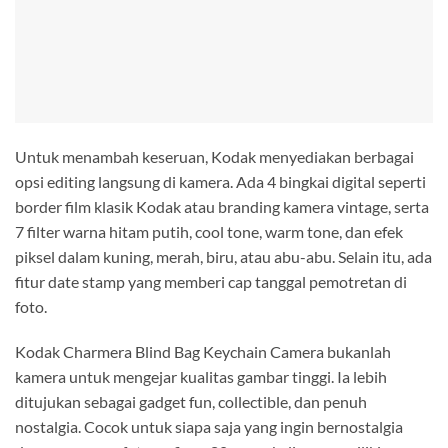
Untuk menambah keseruan, Kodak menyediakan berbagai
opsi editing langsung di kamera. Ada 4 bingkai digital seperti
border film klasik Kodak atau branding kamera vintage, serta
7 filter warna hitam putih, cool tone, warm tone, dan efek
piksel dalam kuning, merah, biru, atau abu-abu. Selain itu, ada
fitur date stamp yang memberi cap tanggal pemotretan di
foto.
Kodak Charmera Blind Bag Keychain Camera bukanlah
kamera untuk mengejar kualitas gambar tinggi. Ia lebih
ditujukan sebagai gadget fun, collectible, dan penuh
nostalgia. Cocok untuk siapa saja yang ingin bernostalgia