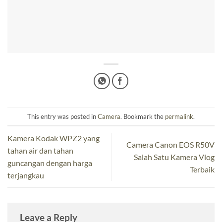
This entry was posted in
Camera
. Bookmark the
permalink
.
Kamera Kodak WPZ2 yang
Camera Canon EOS R50V
tahan air dan tahan
Salah Satu Kamera Vlog
guncangan dengan harga
Terbaik
terjangkau
Leave a Reply