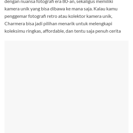
dengan nuansa fotografi era 80-an, sekaligus memiliki
kamera unik yang bisa dibawa ke mana saja. Kalau kamu
penggemar fotografi retro atau kolektor kamera unik,
Charmera bisa jadi pilihan menarik untuk melengkapi
koleksimu ringkas, affordable, dan tentu saja penuh cerita