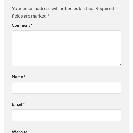
Your email address will not be published.
Required
fields are marked
*
Comment
*
Name
*
Email
*
Website