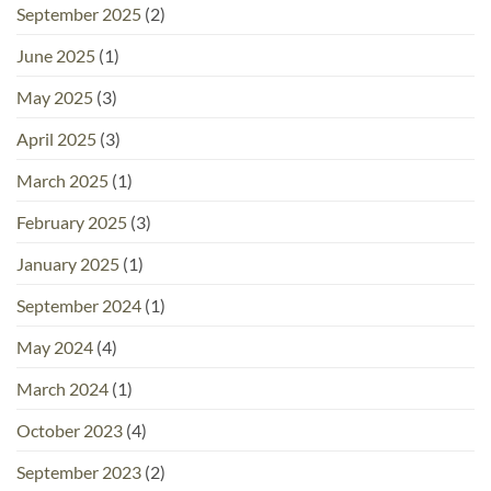
September 2025
(2)
June 2025
(1)
May 2025
(3)
April 2025
(3)
March 2025
(1)
February 2025
(3)
January 2025
(1)
September 2024
(1)
May 2024
(4)
March 2024
(1)
October 2023
(4)
September 2023
(2)